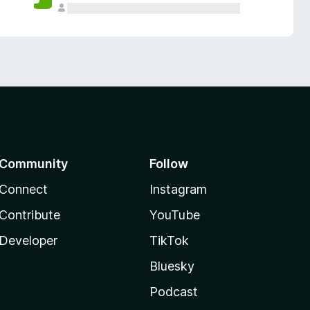
Community
Follow
Connect
Instagram
Contribute
YouTube
Developer
TikTok
Bluesky
Podcast