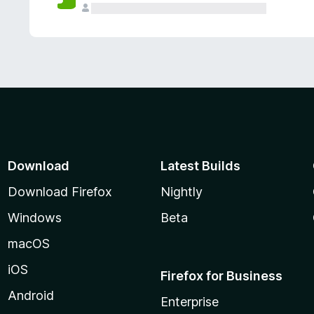
Download
Latest Builds
Download Firefox
Nightly
Windows
Beta
macOS
iOS
Firefox for Business
Android
Enterprise