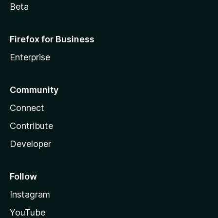
Beta
Firefox for Business
Enterprise
Community
Connect
Contribute
Developer
Follow
Instagram
YouTube