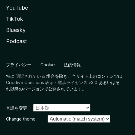
YouTube
TikTok
Bluesky
Podcast
プライバシー
Cookie
法的情報
特に
明記されている
場合を除き、当サイト上のコンテンツは
Creative Commons 表示・継承ライセンス v3.0
あるいはそ
れ以降のバージョンで公開されています。
言語を変更
Change theme