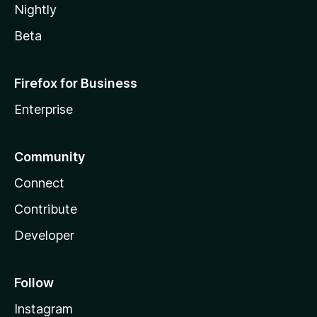
Nightly
Beta
Firefox for Business
Enterprise
Community
Connect
Contribute
Developer
Follow
Instagram