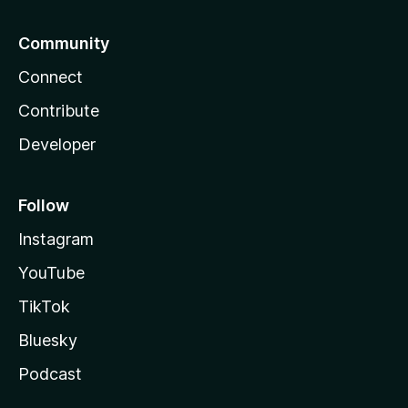
Community
Connect
Contribute
Developer
Follow
Instagram
YouTube
TikTok
Bluesky
Podcast