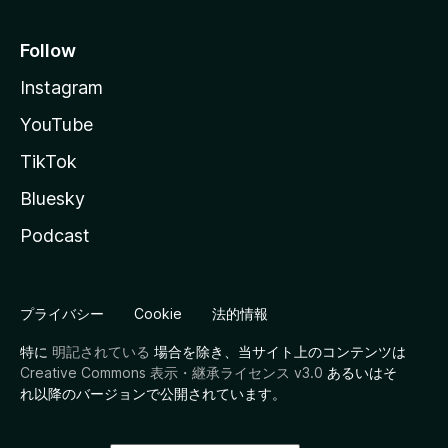
Follow
Instagram
YouTube
TikTok
Bluesky
Podcast
プライバシー
Cookie
法的情報
特に
明記されている
場合を除き、当サイト上のコンテンツは
Creative Commons 表示・継承ライセンス v3.0
あるいはそ
れ以降のバージョンで公開されています。