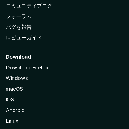
ペ
コミュニティブログ
ー
ジ
フォーラム
へ
バグを報告
レビューガイド
Download
Download Firefox
Windows
macOS
iOS
Android
Linux