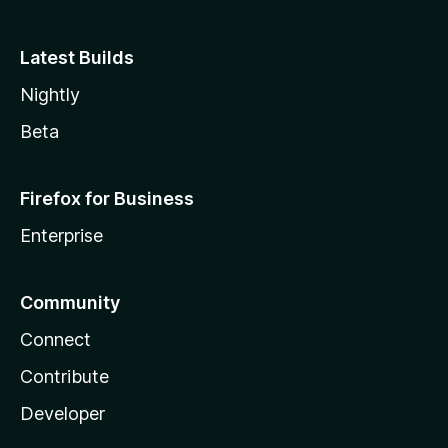
Latest Builds
Nightly
Beta
Firefox for Business
Enterprise
Community
Connect
Contribute
Developer