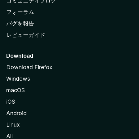
コミュニティブログ
ー
ジ
フォーラム
へ
バグを報告
レビューガイド
Download
Download Firefox
Windows
macOS
iOS
Android
Linux
All