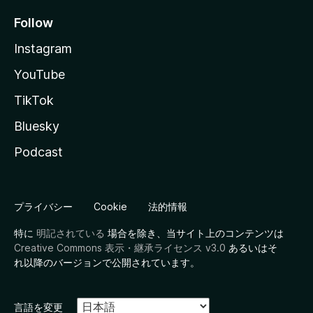
Follow
Instagram
YouTube
TikTok
Bluesky
Podcast
プライバシー
Cookie
法的情報
特に
明記されている
場合を除き、当サイト上のコンテンツは
Creative Commons 表示・継承ライセンス v3.0
あるいはそ
れ以降のバージョンで公開されています。
言語を変更