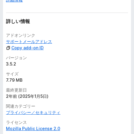
詳しい情報
アドオンリンク
サポートメールアドレス
Copy add-on ID
バージョン
3.5.2
サイズ
7.79 MB
最終更新日
2年前 (2025年1月5日)
関連カテゴリー
プライバシー／セキュリティ
ライセンス
Mozilla Public License 2.0