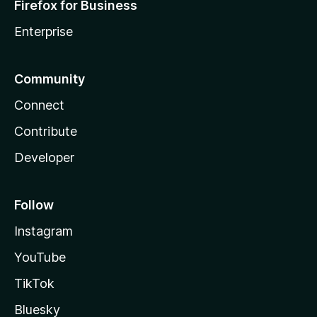
Firefox for Business
Enterprise
Community
Connect
Contribute
Developer
Follow
Instagram
YouTube
TikTok
Bluesky