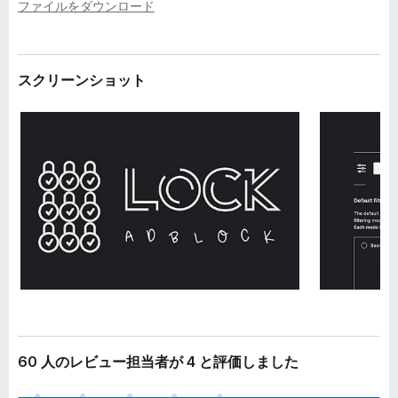
ファイルをダウンロード
スクリーンショット
60 人のレビュー担当者が 4 と評価しました