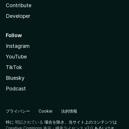
Contribute
Developer
Follow
Instagram
YouTube
TikTok
Bluesky
Podcast
プライバシー
Cookie
法的情報
特に
明記されている
場合を除き、当サイト上のコンテンツは
Creative Commons 表示・継承ライセンス v3.0
あるいはそ