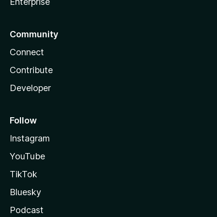
Enterprise
Community
Connect
Contribute
Developer
Follow
Instagram
YouTube
TikTok
Bluesky
Podcast