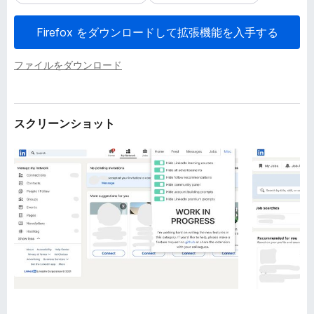
Firefox をダウンロードして拡張機能を入手する
ファイルをダウンロード
スクリーンショット