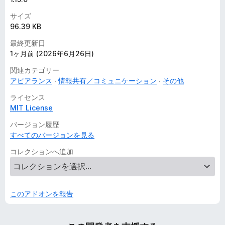
サイズ
96.39 KB
最終更新日
1ヶ月前 (2026年6月26日)
関連カテゴリー
アピアランス
情報共有／コミュニケーション
その他
ライセンス
MIT License
バージョン履歴
すべてのバージョンを見る
コレクションへ追加
このアドオンを報告