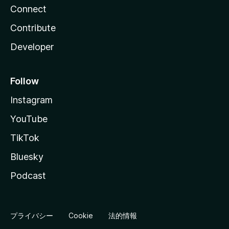
Connect
Contribute
Developer
Follow
Instagram
YouTube
TikTok
Bluesky
Podcast
プライバシー
Cookie
法的情報