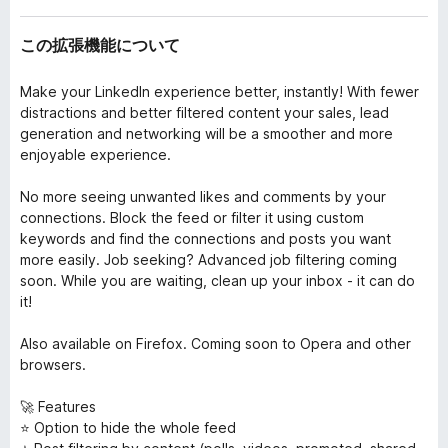
この拡張機能について
Make your LinkedIn experience better, instantly! With fewer
distractions and better filtered content your sales, lead
generation and networking will be a smoother and more
enjoyable experience.
No more seeing unwanted likes and comments by your
connections. Block the feed or filter it using custom
keywords and find the connections and posts you want
more easily. Job seeking? Advanced job filtering coming
soon. While you are waiting, clean up your inbox - it can do
it!
Also available on Firefox. Coming soon to Opera and other
browsers.
🚀 Features
⭐️ Option to hide the whole feed