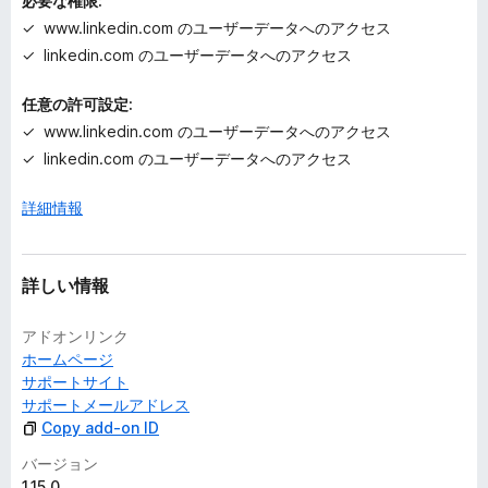
必要な権限:
www.linkedin.com のユーザーデータへのアクセス
linkedin.com のユーザーデータへのアクセス
任意の許可設定:
www.linkedin.com のユーザーデータへのアクセス
linkedin.com のユーザーデータへのアクセス
詳細情報
詳しい情報
アドオンリンク
ホームページ
サポートサイト
サポートメールアドレス
Copy add-on ID
バージョン
1.15.0