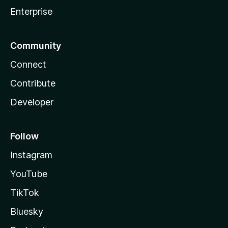
Enterprise
Community
Connect
Contribute
Developer
Follow
Instagram
YouTube
TikTok
Bluesky