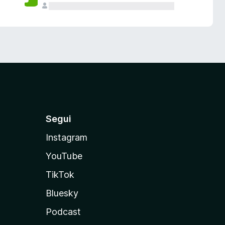
Segui
Instagram
YouTube
TikTok
Bluesky
Podcast