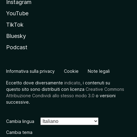
Instagram
YouTube
TikTok
Bluesky
Podcast
Informativa sulla privacy
Cookie
Note legali
Eccetto dove diversamente
indicato
, i contenuti su
questo sito sono distribuiti con licenza
Creative Commons
Attribuzione Condividi allo stesso modo 3.0
o versioni
successive.
Cambia lingua
Cambia tema