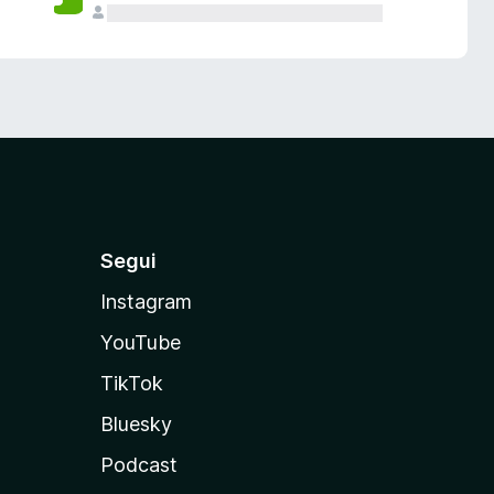
Segui
Instagram
YouTube
TikTok
Bluesky
Podcast