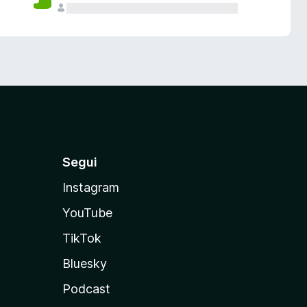
Segui
Instagram
YouTube
TikTok
Bluesky
Podcast