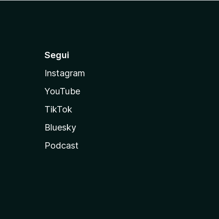
Segui
Instagram
YouTube
TikTok
Bluesky
Podcast