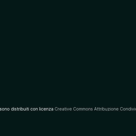
 sono distribuiti con licenza
Creative Commons Attribuzione Condivid