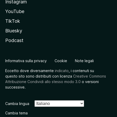
Instagram
YouTube
TikTok
Bluesky
Podcast
Informativa sulla privacy
Cookie
Note legali
Eccetto dove diversamente
indicato
, i contenuti su
questo sito sono distribuiti con licenza
Creative Commons
Attribuzione Condividi allo stesso modo 3.0
o versioni
successive.
Cambia lingua
Cambia tema