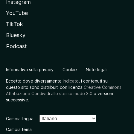
Instagram
YouTube
TikTok
Bluesky
Podcast
Informativa sulla privacy
Cookie
Note legali
Eccetto dove diversamente
indicato
, i contenuti su
questo sito sono distribuiti con licenza
Creative Commons
Attribuzione Condividi allo stesso modo 3.0
o versioni
successive.
Cambia lingua
Cambia tema