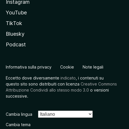
Instagram
YouTube
TikTok
Bluesky
Podcast
Informativa sulla privacy
Cookie
Note legali
Eccetto dove diversamente
indicato
, i contenuti su
questo sito sono distribuiti con licenza
Creative Commons
Attribuzione Condividi allo stesso modo 3.0
o versioni
successive.
Cambia lingua
Cambia tema