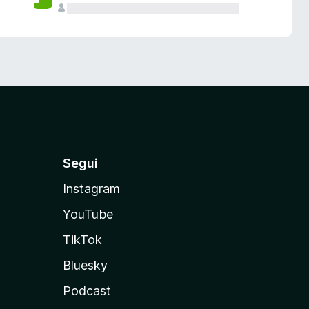
Segui
Instagram
YouTube
TikTok
Bluesky
Podcast