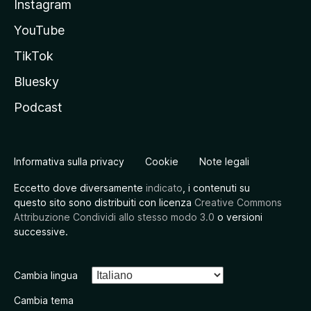
Instagram
YouTube
TikTok
Bluesky
Podcast
Informativa sulla privacy
Cookie
Note legali
Eccetto dove diversamente
indicato
, i contenuti su
questo sito sono distribuiti con licenza
Creative Commons
Attribuzione Condividi allo stesso modo 3.0
o versioni
successive.
Cambia lingua
Cambia tema