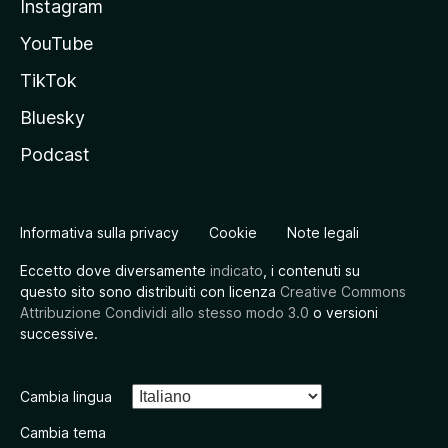
Instagram
YouTube
TikTok
Bluesky
Podcast
Informativa sulla privacy
Cookie
Note legali
Eccetto dove diversamente
indicato
, i contenuti su
questo sito sono distribuiti con licenza
Creative Commons
Attribuzione Condividi allo stesso modo 3.0
o versioni
successive.
Cambia lingua
Cambia tema