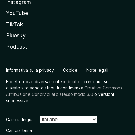
Instagram
YouTube
TikTok
Bluesky
Podcast
Informativa sulla privacy
Cookie
Note legali
Eccetto dove diversamente
indicato
, i contenuti su
questo sito sono distribuiti con licenza
Creative Commons
Attribuzione Condividi allo stesso modo 3.0
o versioni
successive.
Cambia lingua
Cambia tema