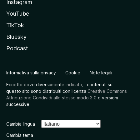
Instagram
YouTube
TikTok
Bluesky
Podcast
Informativa sulla privacy
Cookie
Note legali
Eccetto dove diversamente
indicato
, i contenuti su
questo sito sono distribuiti con licenza
Creative Commons
Attribuzione Condividi allo stesso modo 3.0
o versioni
successive.
Cambia lingua
Cambia tema