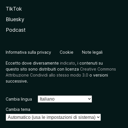
TikTok
Bluesky
Podcast
Informativa sulla privacy
Cookie
Note legali
Eccetto dove diversamente
indicato
, i contenuti su
questo sito sono distribuiti con licenza
Creative Commons
Attribuzione Condividi allo stesso modo 3.0
o versioni
successive.
Cambia lingua
Cambia tema