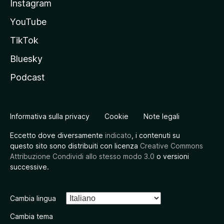
Instagram
YouTube
TikTok
Bluesky
Podcast
Informativa sulla privacy
Cookie
Note legali
Eccetto dove diversamente
indicato
, i contenuti su
questo sito sono distribuiti con licenza
Creative Commons
Attribuzione Condividi allo stesso modo 3.0
o versioni
successive.
Cambia lingua
Cambia tema