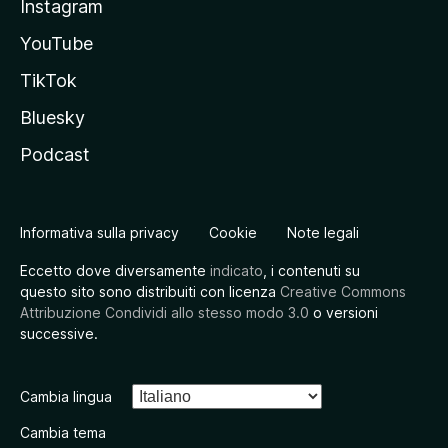
Instagram
YouTube
TikTok
Bluesky
Podcast
Informativa sulla privacy
Cookie
Note legali
Eccetto dove diversamente
indicato
, i contenuti su
questo sito sono distribuiti con licenza
Creative Commons
Attribuzione Condividi allo stesso modo 3.0
o versioni
successive.
Cambia lingua
Cambia tema