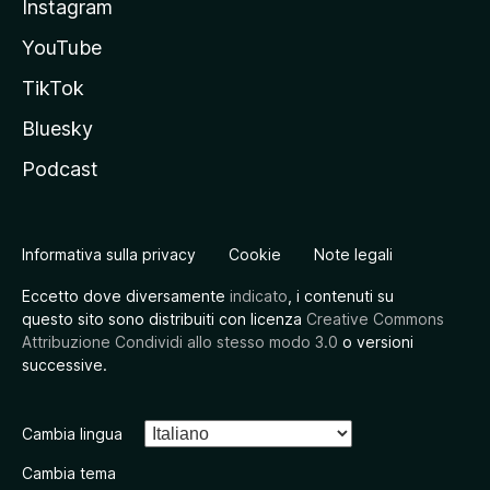
Instagram
YouTube
TikTok
Bluesky
Podcast
Informativa sulla privacy
Cookie
Note legali
Eccetto dove diversamente
indicato
, i contenuti su
questo sito sono distribuiti con licenza
Creative Commons
Attribuzione Condividi allo stesso modo 3.0
o versioni
successive.
Cambia lingua
Cambia tema