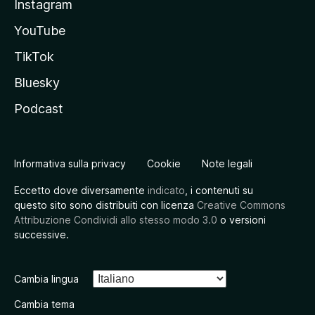
Instagram
YouTube
TikTok
Bluesky
Podcast
Informativa sulla privacy
Cookie
Note legali
Eccetto dove diversamente
indicato
, i contenuti su
questo sito sono distribuiti con licenza
Creative Commons
Attribuzione Condividi allo stesso modo 3.0
o versioni
successive.
Cambia lingua
Cambia tema