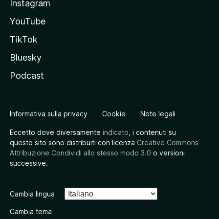
Instagram
YouTube
TikTok
Bluesky
Podcast
Informativa sulla privacy
Cookie
Note legali
Eccetto dove diversamente
indicato
, i contenuti su
questo sito sono distribuiti con licenza
Creative Commons
Attribuzione Condividi allo stesso modo 3.0
o versioni
successive.
Cambia lingua
Cambia tema