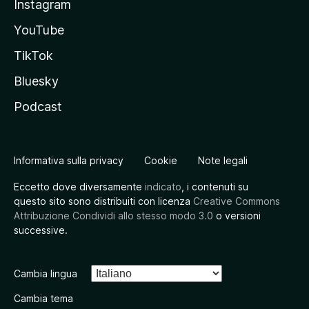
Instagram
YouTube
TikTok
Bluesky
Podcast
Informativa sulla privacy
Cookie
Note legali
Eccetto dove diversamente
indicato
, i contenuti su
questo sito sono distribuiti con licenza
Creative Commons
Attribuzione Condividi allo stesso modo 3.0
o versioni
successive.
Cambia lingua
Cambia tema