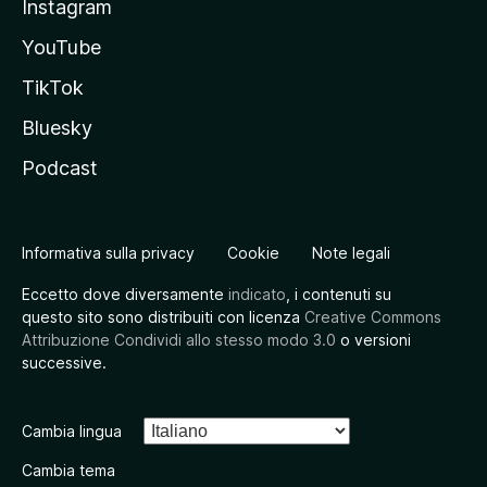
Instagram
YouTube
TikTok
Bluesky
Podcast
Informativa sulla privacy
Cookie
Note legali
Eccetto dove diversamente
indicato
, i contenuti su
questo sito sono distribuiti con licenza
Creative Commons
Attribuzione Condividi allo stesso modo 3.0
o versioni
successive.
Cambia lingua
Cambia tema