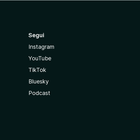
Segui
Instagram
YouTube
TikTok
Bluesky
Podcast