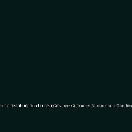
 sono distribuiti con licenza
Creative Commons Attribuzione Condivid