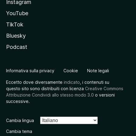
Instagram
YouTube
TikTok
Bluesky
Podcast
Informativa sulla privacy
Cookie
Note legali
Eccetto dove diversamente
indicato
, i contenuti su
questo sito sono distribuiti con licenza
Creative Commons
Attribuzione Condividi allo stesso modo 3.0
o versioni
successive.
Cambia lingua
Cambia tema