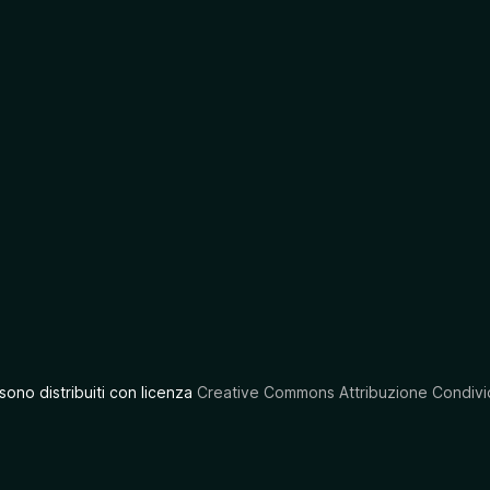
 sono distribuiti con licenza
Creative Commons Attribuzione Condivid