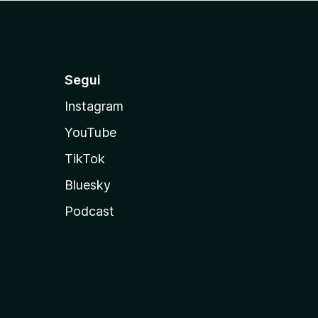
Segui
Instagram
YouTube
TikTok
Bluesky
Podcast