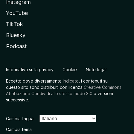
Instagram
YouTube
TikTok
Bluesky
Podcast
Informativa sulla privacy
Cookie
Note legali
Eccetto dove diversamente
indicato
, i contenuti su
questo sito sono distribuiti con licenza
Creative Commons
Attribuzione Condividi allo stesso modo 3.0
o versioni
successive.
Cambia lingua
Cambia tema