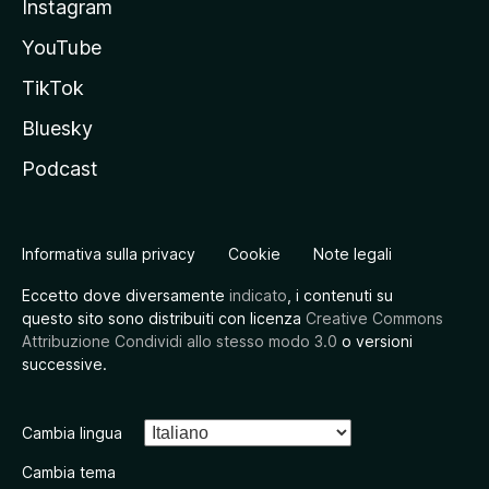
Instagram
YouTube
TikTok
Bluesky
Podcast
Informativa sulla privacy
Cookie
Note legali
Eccetto dove diversamente
indicato
, i contenuti su
questo sito sono distribuiti con licenza
Creative Commons
Attribuzione Condividi allo stesso modo 3.0
o versioni
successive.
Cambia lingua
Cambia tema