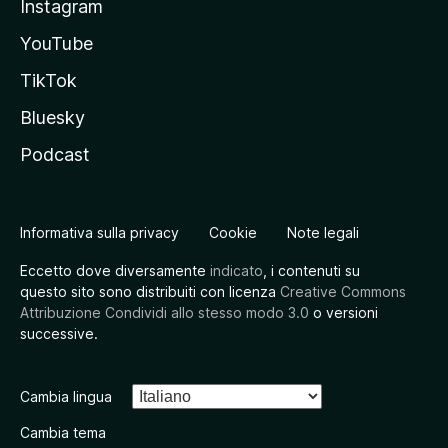
Instagram
YouTube
TikTok
Bluesky
Podcast
Informativa sulla privacy
Cookie
Note legali
Eccetto dove diversamente
indicato
, i contenuti su
questo sito sono distribuiti con licenza
Creative Commons
Attribuzione Condividi allo stesso modo 3.0
o versioni
successive.
Cambia lingua
Cambia tema