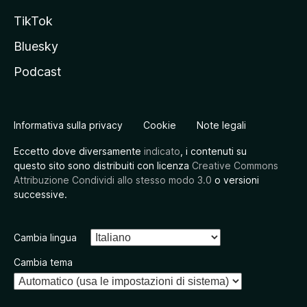
TikTok
Bluesky
Podcast
Informativa sulla privacy
Cookie
Note legali
Eccetto dove diversamente
indicato
, i contenuti su
questo sito sono distribuiti con licenza
Creative Commons
Attribuzione Condividi allo stesso modo 3.0
o versioni
successive.
Cambia lingua
Cambia tema