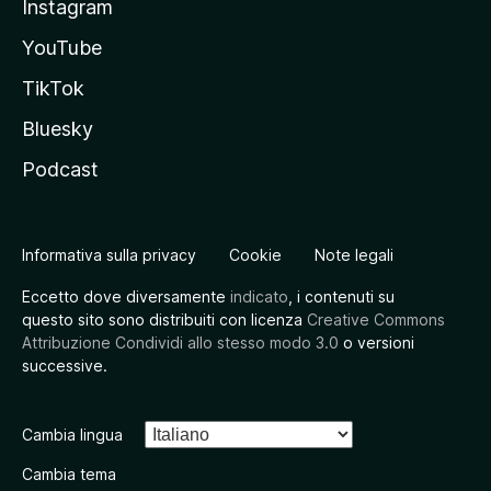
Instagram
YouTube
TikTok
Bluesky
Podcast
Informativa sulla privacy
Cookie
Note legali
Eccetto dove diversamente
indicato
, i contenuti su
questo sito sono distribuiti con licenza
Creative Commons
Attribuzione Condividi allo stesso modo 3.0
o versioni
successive.
Cambia lingua
Cambia tema