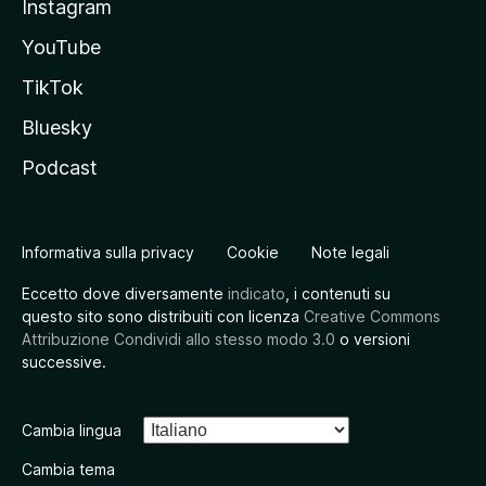
Instagram
YouTube
TikTok
Bluesky
Podcast
Informativa sulla privacy
Cookie
Note legali
Eccetto dove diversamente
indicato
, i contenuti su
questo sito sono distribuiti con licenza
Creative Commons
Attribuzione Condividi allo stesso modo 3.0
o versioni
successive.
Cambia lingua
Cambia tema