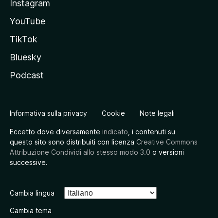
Instagram
YouTube
TikTok
Bluesky
Podcast
Informativa sulla privacy
Cookie
Note legali
Eccetto dove diversamente
indicato
, i contenuti su
questo sito sono distribuiti con licenza
Creative Commons
Attribuzione Condividi allo stesso modo 3.0
o versioni
successive.
Cambia lingua
Cambia tema