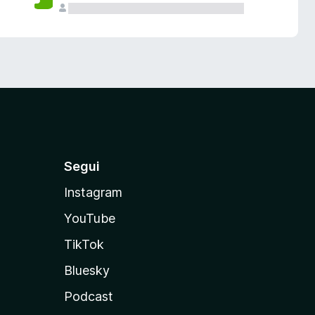
Segui
Instagram
YouTube
TikTok
Bluesky
Podcast