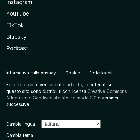
Instagram
YouTube
TikTok
Bluesky
Podcast
Informativa sulla privacy
Cookie
Note legali
Eccetto dove diversamente
indicato
, i contenuti su
questo sito sono distribuiti con licenza
Creative Commons
Attribuzione Condividi allo stesso modo 3.0
o versioni
successive.
Cambia lingua
Cambia tema