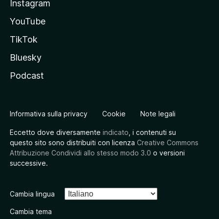
Instagram
YouTube
TikTok
Bluesky
Podcast
Informativa sulla privacy
Cookie
Note legali
Eccetto dove diversamente
indicato
, i contenuti su
questo sito sono distribuiti con licenza
Creative Commons
Attribuzione Condividi allo stesso modo 3.0
o versioni
successive.
Cambia lingua
Cambia tema