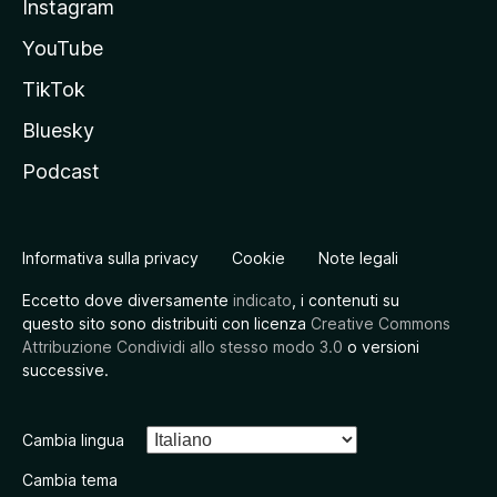
Instagram
YouTube
TikTok
Bluesky
Podcast
Informativa sulla privacy
Cookie
Note legali
Eccetto dove diversamente
indicato
, i contenuti su
questo sito sono distribuiti con licenza
Creative Commons
Attribuzione Condividi allo stesso modo 3.0
o versioni
successive.
Cambia lingua
Cambia tema