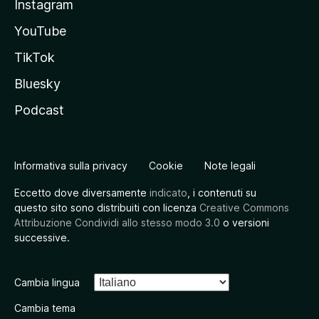
Instagram
YouTube
TikTok
Bluesky
Podcast
Informativa sulla privacy
Cookie
Note legali
Eccetto dove diversamente
indicato
, i contenuti su
questo sito sono distribuiti con licenza
Creative Commons
Attribuzione Condividi allo stesso modo 3.0
o versioni
successive.
Cambia lingua
Cambia tema