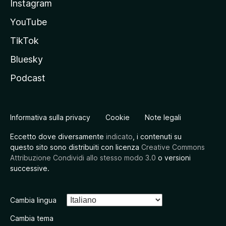
Instagram
YouTube
TikTok
Bluesky
Podcast
Informativa sulla privacy
Cookie
Note legali
Eccetto dove diversamente
indicato
, i contenuti su
questo sito sono distribuiti con licenza
Creative Commons
Attribuzione Condividi allo stesso modo 3.0
o versioni
successive.
Cambia lingua
Cambia tema