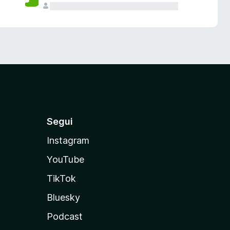
Segui
Instagram
YouTube
TikTok
Bluesky
Podcast