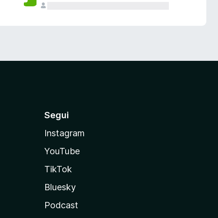
Segui
Instagram
YouTube
TikTok
Bluesky
Podcast